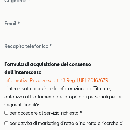
Cognome *
Email *
Recapito telefonico *
Formula di acquisizione del consenso
dell'interessato
Informativa Privacy ex art. 13 Reg. (UE) 2016/679
L’interessato, acquisite le informazioni dal Titolare,
autorizza al trattamento dei propri dati personali per le
seguenti finalità:
per accedere al servizio richiesto *
per attività di marketing diretto e indiretto e ricerche di