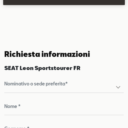
Climatronic tri-zona
Richiesta informazioni
SEAT Leon Sportstourer FR
Nominativo o sede preferita*
Nome *