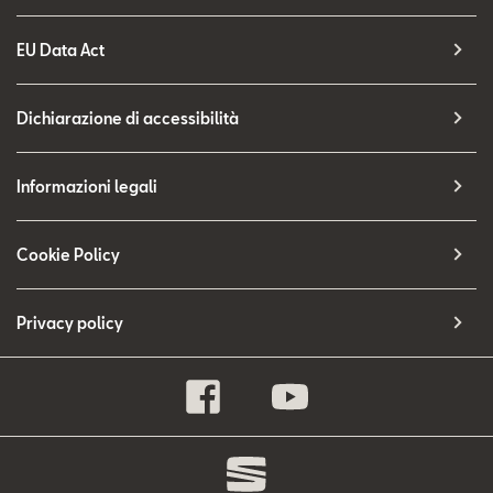
EU Data Act
Dichiarazione di accessibilità
Informazioni legali
Cookie Policy
Privacy policy