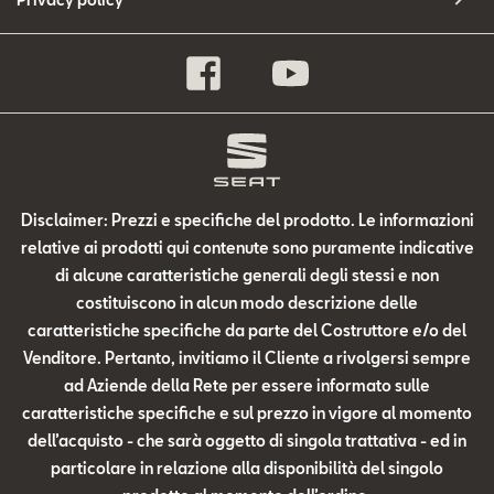
Disclaimer: Prezzi e specifiche del prodotto. Le informazioni
relative ai prodotti qui contenute sono puramente indicative
di alcune caratteristiche generali degli stessi e non
costituiscono in alcun modo descrizione delle
caratteristiche specifiche da parte del Costruttore e/o del
Venditore. Pertanto, invitiamo il Cliente a rivolgersi sempre
ad Aziende della Rete per essere informato sulle
caratteristiche specifiche e sul prezzo in vigore al momento
dell’acquisto - che sarà oggetto di singola trattativa - ed in
particolare in relazione alla disponibilità del singolo