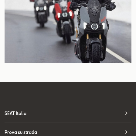
SEAT Italia
Prova su strada