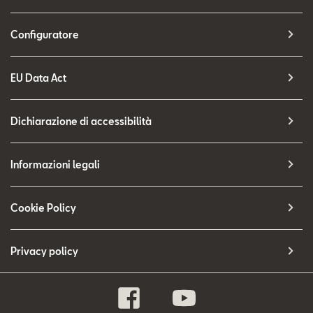
Configuratore
EU Data Act
Dichiarazione di accessibilità
Informazioni legali
Cookie Policy
Privacy policy