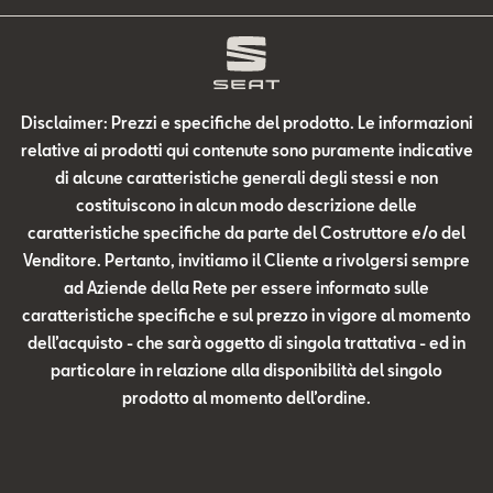
Disclaimer: Prezzi e specifiche del prodotto. Le informazioni
relative ai prodotti qui contenute sono puramente indicative
di alcune caratteristiche generali degli stessi e non
costituiscono in alcun modo descrizione delle
caratteristiche specifiche da parte del Costruttore e/o del
Venditore. Pertanto, invitiamo il Cliente a rivolgersi sempre
ad Aziende della Rete per essere informato sulle
caratteristiche specifiche e sul prezzo in vigore al momento
dell’acquisto - che sarà oggetto di singola trattativa - ed in
particolare in relazione alla disponibilità del singolo
prodotto al momento dell’ordine.