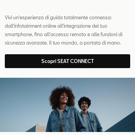
Vivi un'esperienza di guida totalmente connessa:
dall'infotainment online all'integrazione del tuo
smartphone, fino all'accesso remoto e alle funzioni di
sicurezza avanzate. Il tuo mondo, a portata di mano.
Scopri SEAT CONNECT