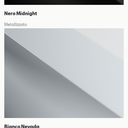
Nero Midnight
Metallizzato
Bianco Nevada