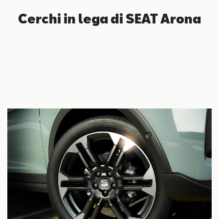
Cerchi in lega di SEAT Arona