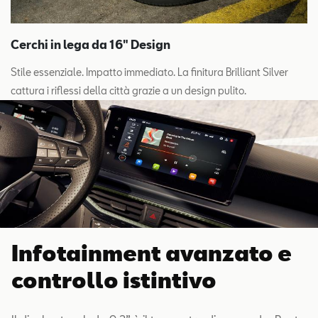
Cerchi in lega da 16" Design
Stile essenziale. Impatto immediato. La finitura Brilliant Silver
cattura i riflessi della città grazie a un design pulito.
Infotainment avanzato e
controllo istintivo