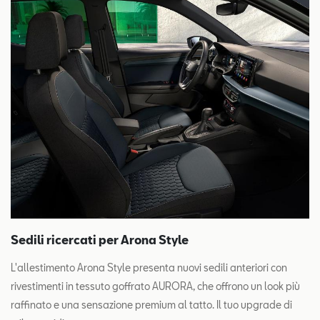
Sedili ricercati per Arona Style
L'allestimento Arona Style presenta nuovi sedili anteriori con
rivestimenti in tessuto goffrato AURORA, che offrono un look più
raffinato e una sensazione premium al tatto. Il tuo upgrade di