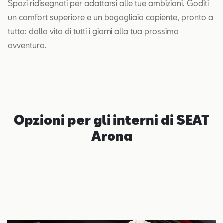
Spazi ridisegnati per adattarsi alle tue ambizioni. Goditi
un comfort superiore e un bagagliaio capiente, pronto a
tutto: dalla vita di tutti i giorni alla tua prossima
avventura.
Opzioni per gli interni di SEAT
Arona