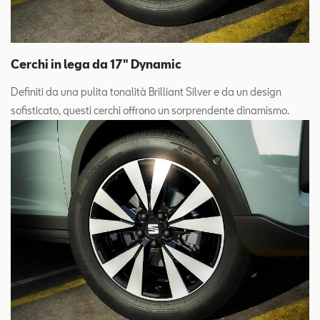
Cerchi in lega da 17" Dynamic
Definiti da una pulita tonalità Brilliant Silver e da un design
sofisticato, questi cerchi offrono un sorprendente dinamismo.