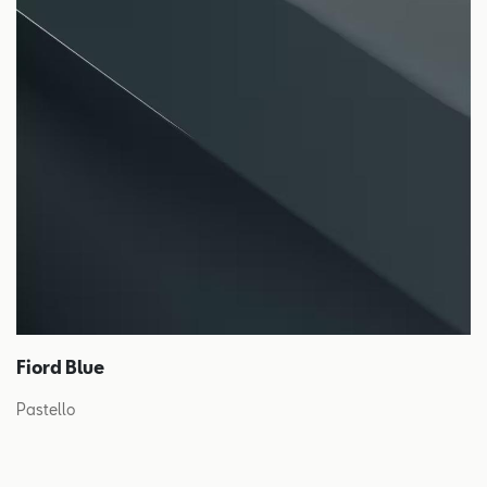
Fiord Blue
Pastello