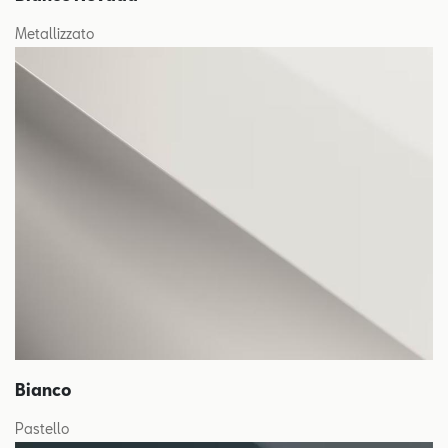
Metallizzato
Bianco
Pastello