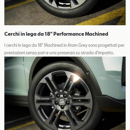
Cerchi in lega da 18" Performance Machined
I cerchi in lega da 18" Machined in Atom Grey sono progettati per
prestazioni senza pari e una presenza su strada d'impatto.