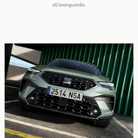
all'avanguardia.