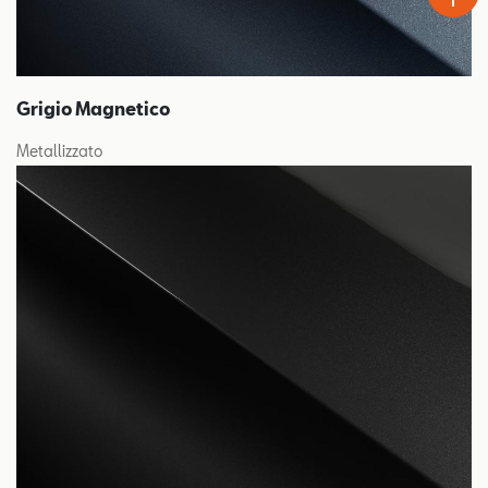
Grigio Magnetico
Metallizzato