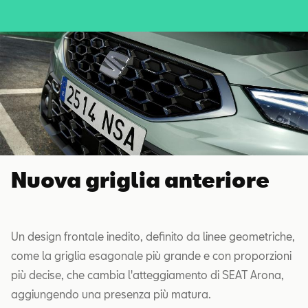
Nuova griglia anteriore
Un design frontale inedito, definito da linee geometriche,
come la griglia esagonale più grande e con proporzioni
più decise, che cambia l'atteggiamento di SEAT Arona,
aggiungendo una presenza più matura.