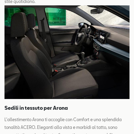
stile quotidiano.
Sedili in tessuto per Arona
L'allestimento Arona ti accoglie con Comfort e una splendida
tonalità ACERO. Eleganti alla vista e morbidi al tatto, sono