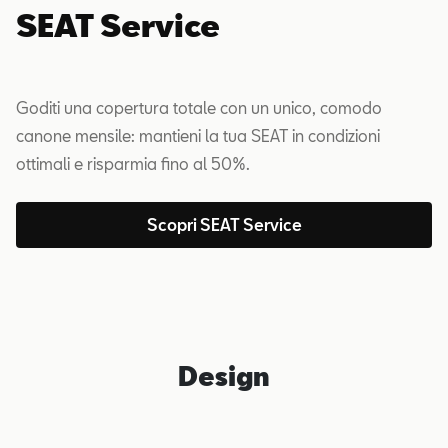
SEAT Service
Goditi una copertura totale con un unico, comodo
canone mensile: mantieni la tua SEAT in condizioni
ottimali e risparmia fino al 50%.
Scopri SEAT Service
Design