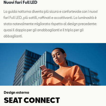
Nuovi fari Full LED
La guida notturna diventa più sicura e confortevole con i nuovi
fari Full LED, più sottili, raffinati e accattivanti. La luminosità è
stata notevolmente migliorata rispetto al design precedente:
quasi il doppio per gli anabbaglianti e il triplo per gli
abbaglianti.
Design esterno
SEAT CONNECT