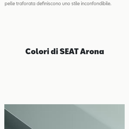
pelle traforata definiscono uno stile inconfondibile.
Colori di SEAT Arona