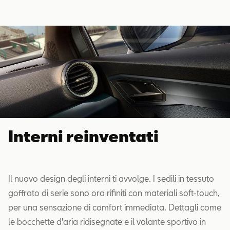
Interni reinventati
Il nuovo design degli interni ti avvolge. I sedili in tessuto
goffrato di serie sono ora rifiniti con materiali soft-touch,
per una sensazione di comfort immediata. Dettagli come
le bocchette d'aria ridisegnate e il volante sportivo in