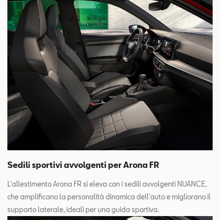
Sedili sportivi avvolgenti per Arona FR
L'allestimento Arona FR si eleva con i sedili avvolgenti NUANCE,
che amplificano la personalità dinamica dell'auto e migliorano il
supporto laterale, ideali per una guida sportiva.