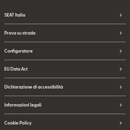
SEAT Italia
Prova su strada
Configuratore
EU Data Act
Dichiarazione di accessibilità
Informazioni legali
Cookie Policy