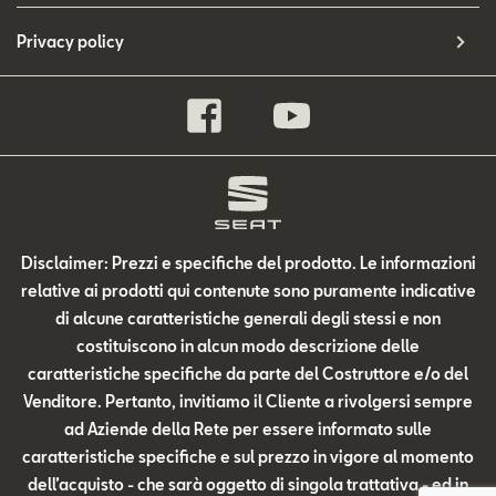
Privacy policy
Disclaimer: Prezzi e specifiche del prodotto. Le informazioni
relative ai prodotti qui contenute sono puramente indicative
di alcune caratteristiche generali degli stessi e non
costituiscono in alcun modo descrizione delle
caratteristiche specifiche da parte del Costruttore e/o del
Venditore. Pertanto, invitiamo il Cliente a rivolgersi sempre
ad Aziende della Rete per essere informato sulle
caratteristiche specifiche e sul prezzo in vigore al momento
dell’acquisto - che sarà oggetto di singola trattativa - ed in