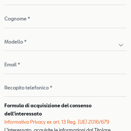
Cognome *
Modello *
Email *
Recapito telefonico *
Formula di acquisizione del consenso
dell'interessato
Informativa Privacy ex art. 13 Reg. (UE) 2016/679
Test
L’interessato, acquisite le informazioni dal Titolare,