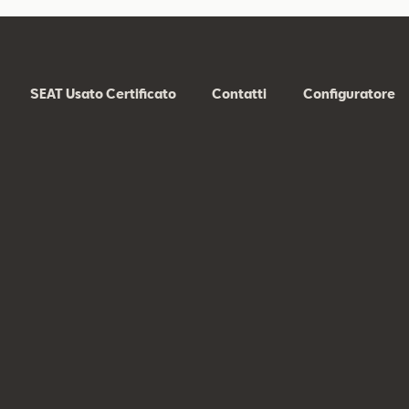
SEAT Usato Certificato
Contatti
Configuratore