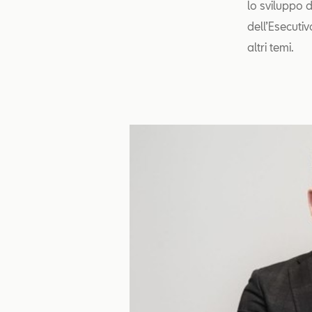
lo sviluppo d
dell’Esecutiv
altri temi.