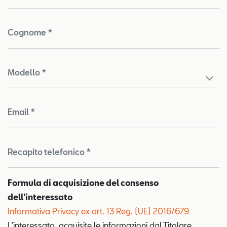
Cognome *
Modello *
Email *
Recapito telefonico *
Formula di acquisizione del consenso
dell'interessato
Informativa Privacy ex art. 13 Reg. (UE) 2016/679
Test
L’interessato, acquisite le informazioni dal Titolare,