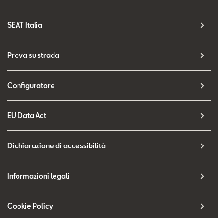
SEAT Italia
Prova su strada
Configuratore
EU Data Act
Dichiarazione di accessibilità
Informazioni legali
Cookie Policy