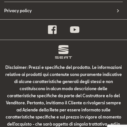
Privacy policy
Disclaimer: Prezzi e specifiche del prodotto. Le informazioni
relative ai prodotti qui contenute sono puramente indicative
di alcune caratteristiche generali degli stessi e non
costituiscono in alcun modo descrizione delle
caratteristiche specifiche da parte del Costruttore e/o del
Venditore. Pertanto, invitiamo il Cliente a rivolgersi sempre
ad Aziende della Rete per essere informato sulle
caratteristiche specifiche e sul prezzo in vigore al momento
dell’acquisto - che sarà oggetto di singola trattativa - ed in