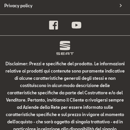
Privacy policy
Disclaimer: Prezzi e specifiche del prodotto. Le informazioni
relative ai prodotti qui contenute sono puramente indicative
di alcune caratteristiche generali degli stessi e non
costituiscono in alcun modo descrizione delle
caratteristiche specifiche da parte del Costruttore e/o del
Venditore. Pertanto, invitiamo il Cliente a rivolgersi sempre
ad Aziende della Rete per essere informato sulle
caratteristiche specifiche e sul prezzo in vigore al momento
dell’acquisto - che sarà oggetto di singola trattativa - ed in
particolare in relazione alla disponibilità del singolo