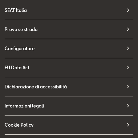
SEAT Italia
Prova su strada
Configuratore
EU Data Act
Dichiarazione di accessibilità
Informazioni legali
Cookie Policy