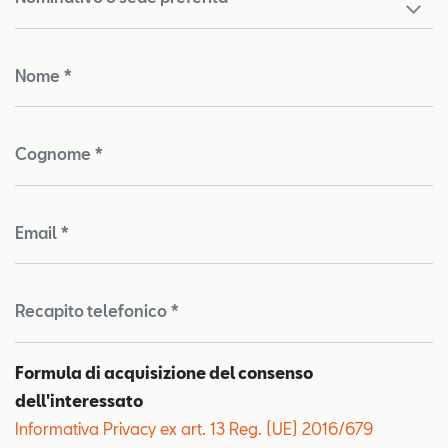
Nome *
Cognome *
Email *
Recapito telefonico *
Formula di acquisizione del consenso
dell'interessato
Informativa Privacy ex art. 13 Reg. (UE) 2016/679