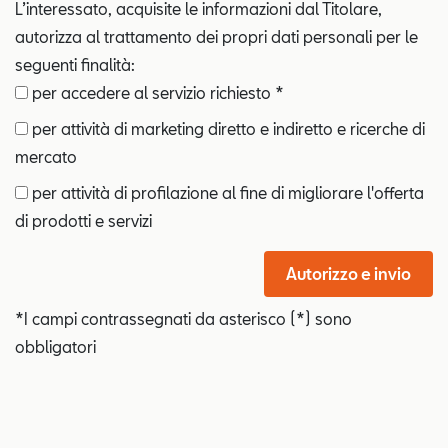
L’interessato, acquisite le informazioni dal Titolare,
autorizza al trattamento dei propri dati personali per le
seguenti finalità:
per accedere al servizio richiesto *
per attività di marketing diretto e indiretto e ricerche di
mercato
per attività di profilazione al fine di migliorare l'offerta
di prodotti e servizi
Autorizzo e invio
*I campi contrassegnati da asterisco (*) sono
obbligatori