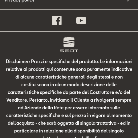
Disclaimer: Prezzi e specifiche del prodotto. Le informazioni
relative ai prodotti qui contenute sono puramente indicative
di alcune caratteristiche generali degli stessi e non
costituiscono in alcun modo descrizione delle
caratteristiche specifiche da parte del Costruttore e/o del
Venditore. Pertanto, invitiamo il Cliente a rivolgersi sempre
ad Aziende della Rete per essere informato sulle
caratteristiche specifiche e sul prezzo in vigore al momento
dell’acquisto - che sarà oggetto di singola trattativa - ed in
particolare in relazione alla disponibilità del singolo