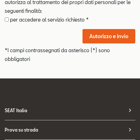
autorizza al trattamento dei propri dati personali per le
seguenti finalità:
per accedere al servizio richiesto *
Autorizzo e invio
*I campi contrassegnati da asterisco (*) sono
obbligatori
SEAT Italia
Prova su strada