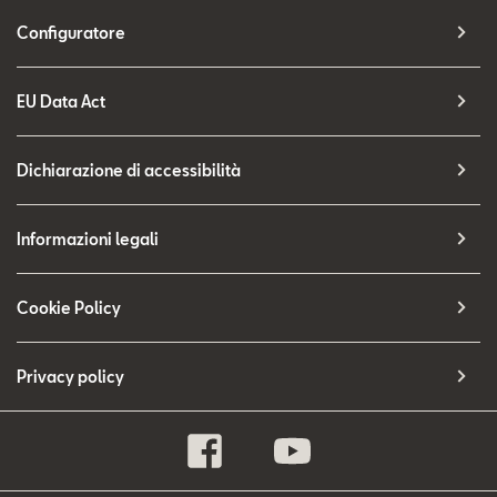
Configuratore
EU Data Act
Dichiarazione di accessibilità
Informazioni legali
Cookie Policy
Privacy policy