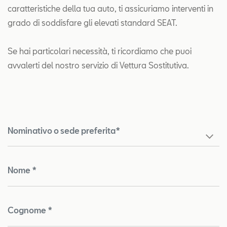
caratteristiche della tua auto, ti assicuriamo interventi in
grado di soddisfare gli elevati standard SEAT.
Se hai particolari necessità, ti ricordiamo che puoi
avvalerti del nostro servizio di Vettura Sostitutiva.
Nominativo o sede preferita*
Nome *
Cognome *