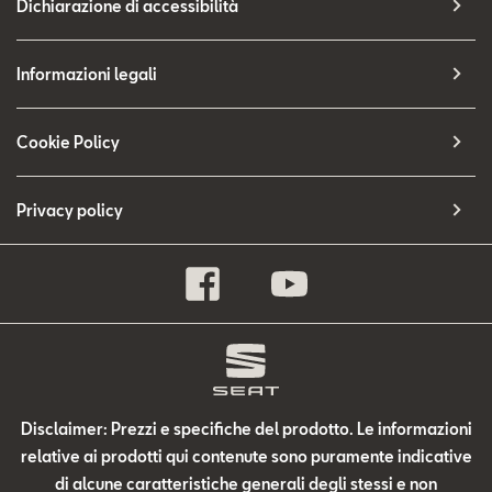
Dichiarazione di accessibilità
Informazioni legali
Cookie Policy
Privacy policy
Disclaimer: Prezzi e specifiche del prodotto. Le informazioni
relative ai prodotti qui contenute sono puramente indicative
di alcune caratteristiche generali degli stessi e non