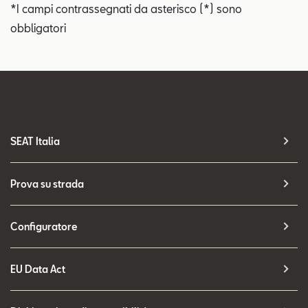
*I campi contrassegnati da asterisco (*) sono
obbligatori
SEAT Italia
Prova su strada
Configuratore
EU Data Act