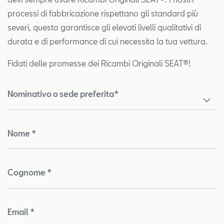
processi di fabbricazione rispettano gli standard più
severi, questo garantisce gli elevati livelli qualitativi di
durata e di performance di cui necessita la tua vettura.
Fidati delle promesse dei Ricambi Originali SEAT®!
Nominativo o sede preferita*
Nome *
Cognome *
Email *